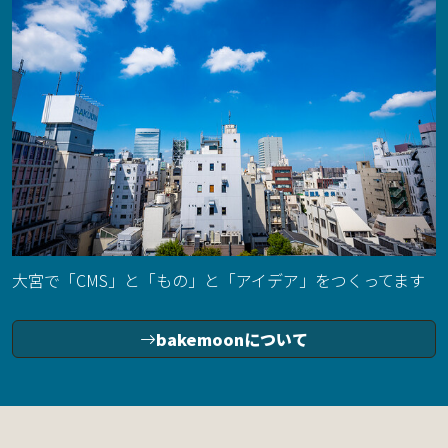
大宮で「CMS」と「もの」と「アイデア」をつくってます
bakemoonについて