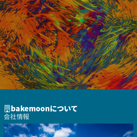
bakemoonについて
会社情報