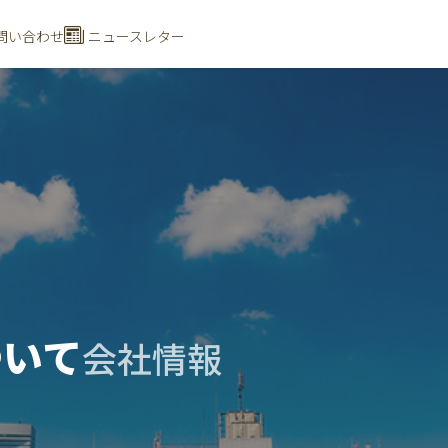
問い合わせ
ニュースレター
ついて
会社情報