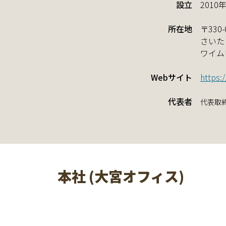
設立
2010
所在地
〒330-
さいた
ワイム
Webサイト
https:
代表者
代表取
本社 (大宮オフィス)